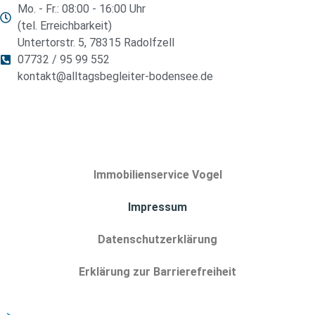
Mo. - Fr.: 08:00 - 16:00 Uhr
(tel. Erreichbarkeit)
Untertorstr. 5, 78315 Radolfzell
07732 / 95 99 552
kontakt@alltagsbegleiter-bodensee.de
Immobilienservice Vogel
Impressum
Datenschutzerklärung
Erklärung zur Barrierefreiheit