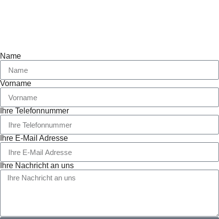
Name
Vorname
Ihre Telefonnummer
Ihre E-Mail Adresse
Ihre Nachricht an uns