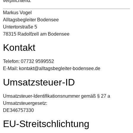
verpflichtend.
Markus Vogel
Alltagsbegleiter Bodensee
Untertorstraße 5
78315 Radolfzell am Bodensee
Kontakt
Telefon: 07732 9599552
E-Mail: kontakt@alltagsbegleiter-bodensee.de
Umsatzsteuer-ID
Umsatzsteuer-Identifikationsnummer gemäß § 27 a
Umsatzsteuergesetz:
DE346757330
EU-Streitschlichtung