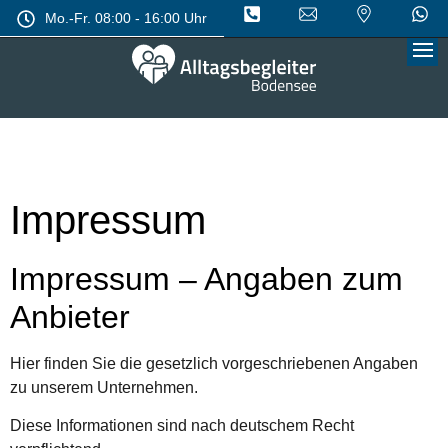
Mo.-Fr. 08:00 - 16:00 Uhr
Impressum
Impressum – Angaben zum
Anbieter
Hier finden Sie die gesetzlich vorgeschriebenen Angaben
zu unserem Unternehmen.
Diese Informationen sind nach deutschem Recht