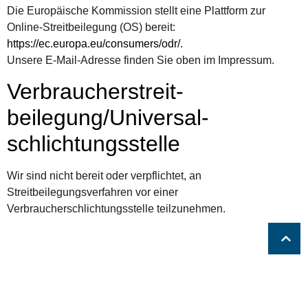
Die Europäische Kommission stellt eine Plattform zur
Online-Streitbeilegung (OS) bereit:
https://ec.europa.eu/consumers/odr/
.
Unsere E-Mail-Adresse finden Sie oben im Impressum.
Verbraucher­streit­
beilegung/Universal­
schlichtungs­stelle
Wir sind nicht bereit oder verpflichtet, an
Streitbeilegungsverfahren vor einer
Verbraucherschlichtungsstelle teilzunehmen.