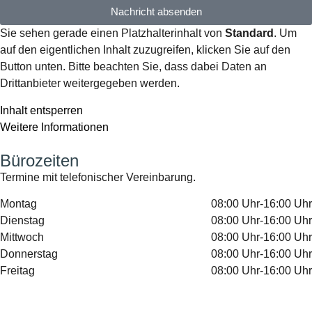
Nachricht absenden
Sie sehen gerade einen Platzhalterinhalt von
Standard
. Um
auf den eigentlichen Inhalt zuzugreifen, klicken Sie auf den
Button unten. Bitte beachten Sie, dass dabei Daten an
Drittanbieter weitergegeben werden.
Inhalt entsperren
Weitere Informationen
Bürozeiten
Termine mit telefonischer Vereinbarung.
Montag
08:00 Uhr-16:00 Uhr
Dienstag
08:00 Uhr-16:00 Uhr
Mittwoch
08:00 Uhr-16:00 Uhr
Donnerstag
08:00 Uhr-16:00 Uhr
Freitag
08:00 Uhr-16:00 Uhr